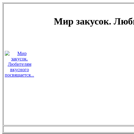
Мир закусок. Люби