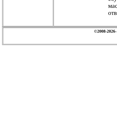
мас
от
©2008-2026